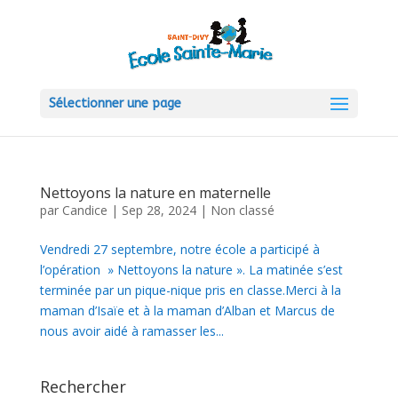
Sélectionner une page
Nettoyons la nature en maternelle
par
Candice
|
Sep 28, 2024
|
Non classé
Vendredi 27 septembre, notre école a participé à
l’opération » Nettoyons la nature ». La matinée s’est
terminée par un pique-nique pris en classe.Merci à la
maman d’Isaïe et à la maman d’Alban et Marcus de
nous avoir aidé à ramasser les...
Rechercher