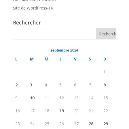
Site de WordPress-FR
Rechercher
septembre 2024
L
M
M
J
V
S
D
1
2
3
4
5
6
7
8
9
10
11
12
13
14
15
16
17
18
19
20
21
22
23
24
25
26
27
28
29