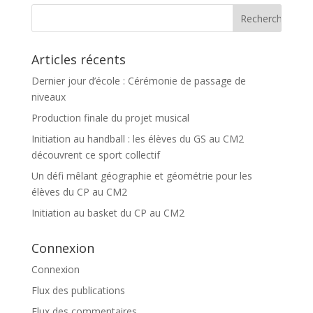
Articles récents
Dernier jour d’école : Cérémonie de passage de
niveaux
Production finale du projet musical
Initiation au handball : les élèves du GS au CM2
découvrent ce sport collectif
Un défi mêlant géographie et géométrie pour les
élèves du CP au CM2
Initiation au basket du CP au CM2
Connexion
Connexion
Flux des publications
Flux des commentaires