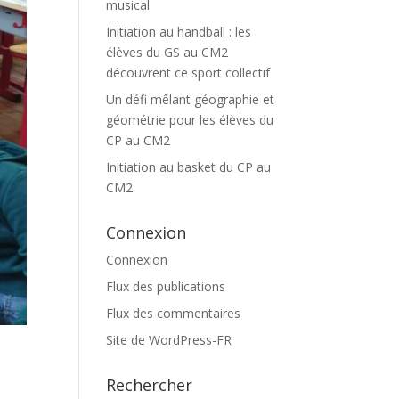
musical
Initiation au handball : les
élèves du GS au CM2
découvrent ce sport collectif
Un défi mêlant géographie et
géométrie pour les élèves du
CP au CM2
Initiation au basket du CP au
CM2
Connexion
Connexion
Flux des publications
Flux des commentaires
Site de WordPress-FR
Rechercher