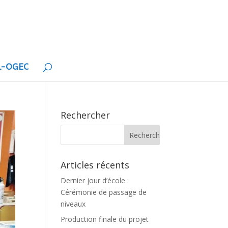
EL-OGEC
Rechercher
Articles récents
Dernier jour d’école :
Cérémonie de passage de
niveaux
Production finale du projet