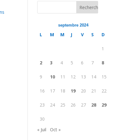
ans
septembre 2024
L
M
M
J
V
S
D
1
2
3
4
5
6
7
8
9
10
11
12
13
14
15
16
17
18
19
20
21
22
23
24
25
26
27
28
29
30
« Juil
Oct »