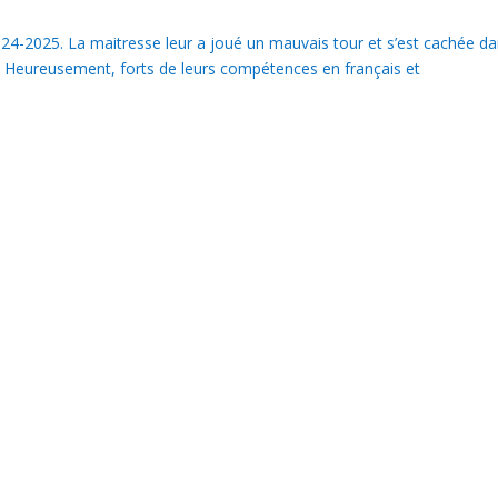
24-2025. La maitresse leur a joué un mauvais tour et s’est cachée d
r! Heureusement, forts de leurs compétences en français et