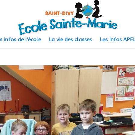
s infos de l’école
La vie des classes
Les Infos AP