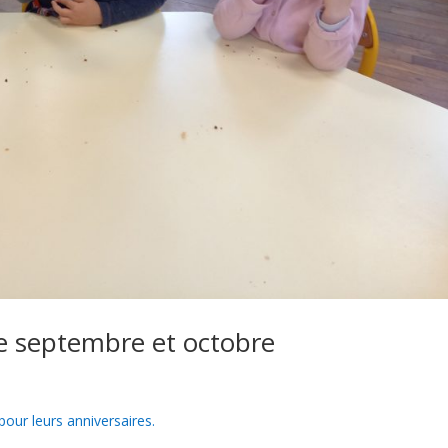
de septembre et octobre
pour leurs anniversaires.