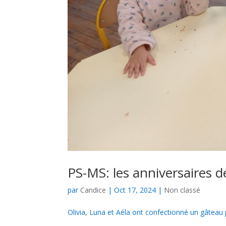
PS-MS: les anniversaires 
par
Candice
|
Oct 17, 2024
|
Non classé
Olivia, Luna et Aéla ont confectionné un gâteau 