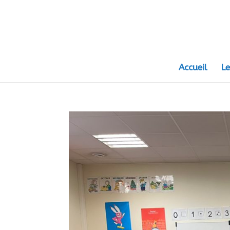
Accueil
Le