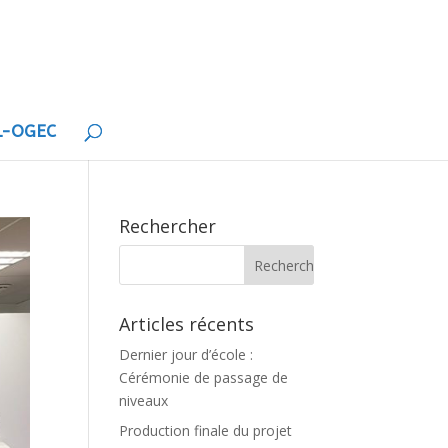
EL-OGEC
Rechercher
Articles récents
Dernier jour d’école :
Cérémonie de passage de
niveaux
Production finale du projet