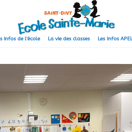
s infos de l’école
La vie des classes
Les Infos AP