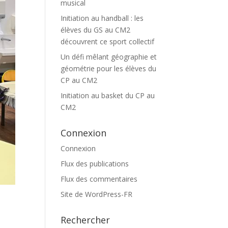
musical
Initiation au handball : les
élèves du GS au CM2
découvrent ce sport collectif
Un défi mêlant géographie et
géométrie pour les élèves du
CP au CM2
Initiation au basket du CP au
CM2
Connexion
Connexion
Flux des publications
Flux des commentaires
Site de WordPress-FR
Rechercher