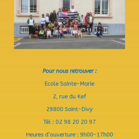
Pour nous retrouver :
Ecole Sainte-Marie
2, rue du Kef
29800 Saint-Divy
Tél : 02 98 20 20 97
Heures d’ouverture : 9h00-17h00