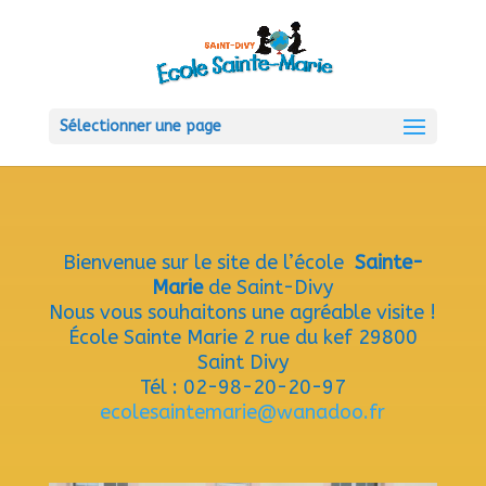
Sélectionner une page
Bienvenue sur le site de l’école
Sainte-
Marie
de Saint-Divy
Nous vous souhaitons une agréable visite !
École Sainte Marie 2 rue du kef 29800
Saint Divy
Tél : 02-98-20-20-97
ecolesaintemarie@wanadoo.fr