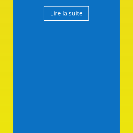
Lire la suite