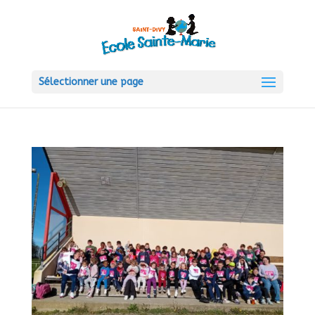
Sélectionner une page