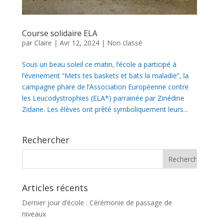
Course solidaire ELA
par
Claire
|
Avr 12, 2024
|
Non classé
Sous un beau soleil ce matin, l’école a participé à
l’évenement “Mets tes baskets et bats la maladie”, la
campagne phare de l’Association Européenne contre
les Leucodystrophies (ELA*) parrainée par Zinédine
Zidane. Les élèves ont prêté symboliquement leurs...
Rechercher
Articles récents
Dernier jour d’école : Cérémonie de passage de
niveaux