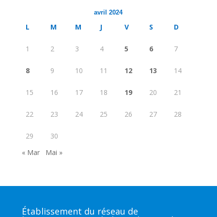
avril 2024
L
M
M
J
V
S
D
1
2
3
4
5
6
7
8
9
10
11
12
13
14
15
16
17
18
19
20
21
22
23
24
25
26
27
28
29
30
« Mar
Mai »
Établissement du réseau de