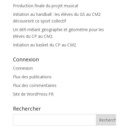
Production finale du projet musical
Initiation au handball : les élèves du GS au CM2
découvrent ce sport collectif
Un défi mêlant géographie et géométrie pour les
élèves du CP au CM2
Initiation au basket du CP au CM2
Connexion
Connexion
Flux des publications
Flux des commentaires
Site de WordPress-FR
Rechercher