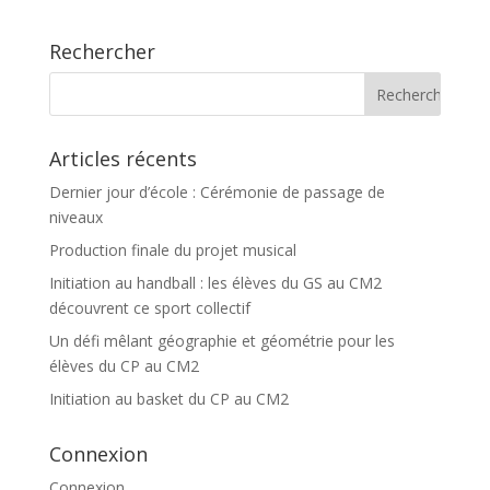
Rechercher
Articles récents
Dernier jour d’école : Cérémonie de passage de
niveaux
Production finale du projet musical
Initiation au handball : les élèves du GS au CM2
découvrent ce sport collectif
Un défi mêlant géographie et géométrie pour les
élèves du CP au CM2
Initiation au basket du CP au CM2
Connexion
Connexion