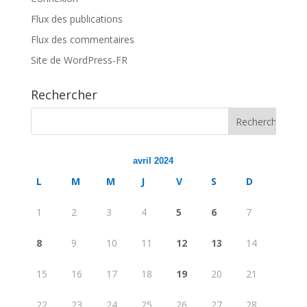
Flux des publications
Flux des commentaires
Site de WordPress-FR
Rechercher
avril 2024
L
M
M
J
V
S
D
1
2
3
4
5
6
7
8
9
10
11
12
13
14
15
16
17
18
19
20
21
22
23
24
25
26
27
28