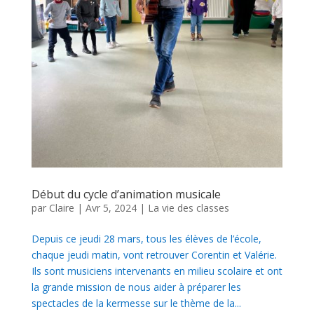
Début du cycle d’animation musicale
par
Claire
|
Avr 5, 2024
|
La vie des classes
Depuis ce jeudi 28 mars, tous les élèves de l’école,
chaque jeudi matin, vont retrouver Corentin et Valérie.
Ils sont musiciens intervenants en milieu scolaire et ont
la grande mission de nous aider à préparer les
spectacles de la kermesse sur le thème de la...