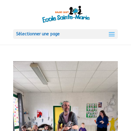
Sélectionner une page