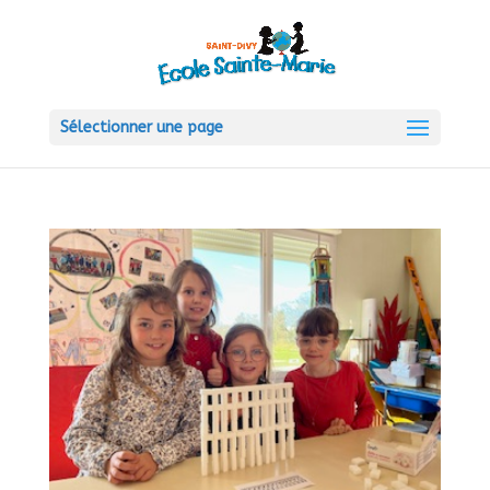
Sélectionner une page