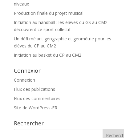
niveaux
Production finale du projet musical
Initiation au handball : les élèves du GS au CM2
découvrent ce sport collectif
Un défi mêlant géographie et géométrie pour les
élèves du CP au CM2
Initiation au basket du CP au CM2
Connexion
Connexion
Flux des publications
Flux des commentaires
Site de WordPress-FR
Rechercher