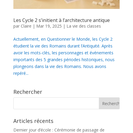
Les Cycle 2 s’initient à l’architecture antique
par
Claire
|
Mar 19, 2025
|
La vie des classes
Actuellement, en Questionner le Monde, les Cycle 2
étudient la vie des Romains durant l’Antiquité. Après
avoir les mots-clés, les personnages et événements
importants des 5 grandes périodes historiques, nous
plongeons dans la vie des Romains. Nous avons
repéré...
Rechercher
Articles récents
Dernier jour d’école : Cérémonie de passage de