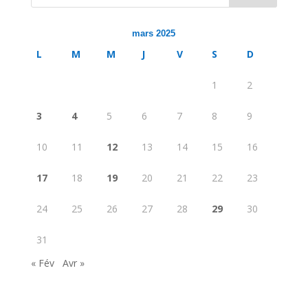
mars 2025
L
M
M
J
V
S
D
1
2
3
4
5
6
7
8
9
10
11
12
13
14
15
16
17
18
19
20
21
22
23
24
25
26
27
28
29
30
31
« Fév
Avr »