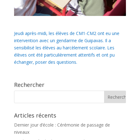
Jeudi après-midi, les élèves de CM1-CM2 ont eu une
intervention avec un gendarme de Guipavas. Il a
sensibilisé les élèves au harcèlement scolaire. Les
élèves ont été particulièrement attentifs et ont pu
échanger, poser des questions.
Rechercher
Articles récents
Dernier jour d’école : Cérémonie de passage de
niveaux