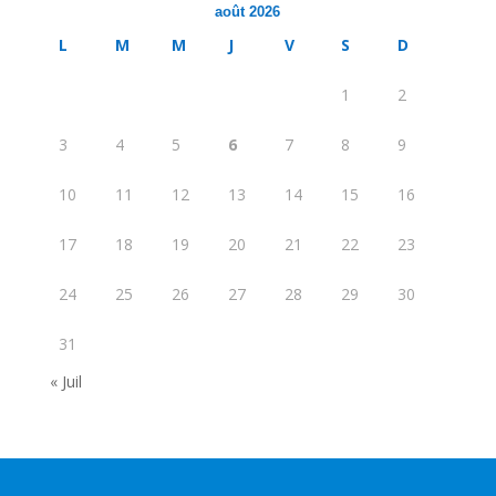
août 2026
L
M
M
J
V
S
D
1
2
3
4
5
6
7
8
9
10
11
12
13
14
15
16
17
18
19
20
21
22
23
24
25
26
27
28
29
30
31
« Juil