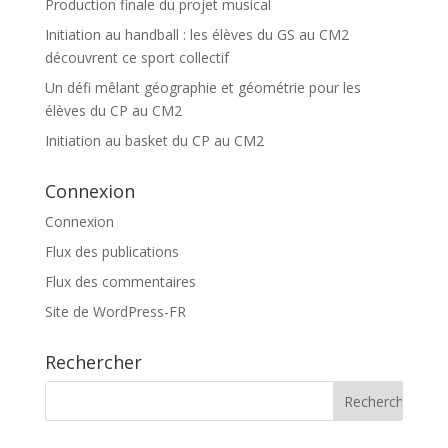
Production finale du projet musical
Initiation au handball : les élèves du GS au CM2
découvrent ce sport collectif
Un défi mêlant géographie et géométrie pour les
élèves du CP au CM2
Initiation au basket du CP au CM2
Connexion
Connexion
Flux des publications
Flux des commentaires
Site de WordPress-FR
Rechercher