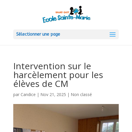
Sélectionner une page
Intervention sur le
harcèlement pour les
élèves de CM
par
Candice
|
Nov 21, 2025
|
Non classé