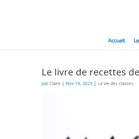
Accueil
Le
Le livre de recettes 
par
Claire
|
Nov 19, 2025
|
La vie des classes