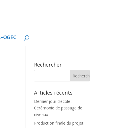
EL-OGEC
Rechercher
Articles récents
Dernier jour d’école :
Cérémonie de passage de
niveaux
Production finale du projet