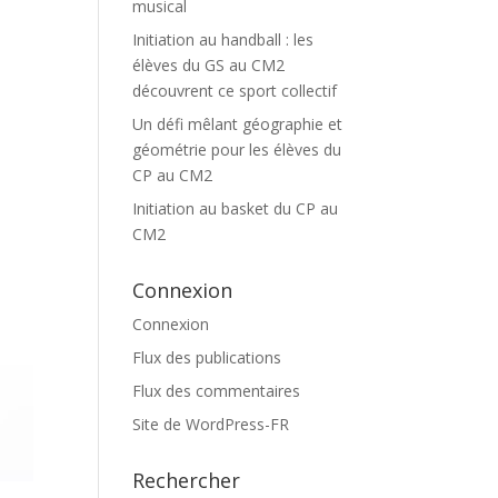
musical
Initiation au handball : les
élèves du GS au CM2
découvrent ce sport collectif
Un défi mêlant géographie et
géométrie pour les élèves du
CP au CM2
Initiation au basket du CP au
CM2
Connexion
Connexion
Flux des publications
Flux des commentaires
Site de WordPress-FR
Rechercher