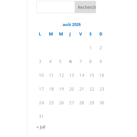
août 2026
L
M
M
J
V
S
D
1
2
3
4
5
6
7
8
9
10
11
12
13
14
15
16
17
18
19
20
21
22
23
24
25
26
27
28
29
30
31
« Juil