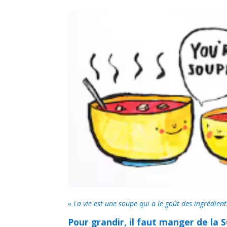
« La vie est une soupe qui a le goût des ingrédien
Pour grandir, il faut manger de la 