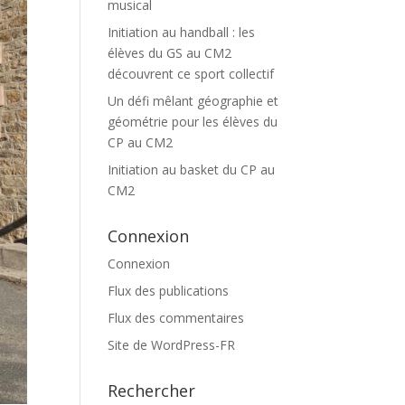
musical
Initiation au handball : les
élèves du GS au CM2
découvrent ce sport collectif
Un défi mêlant géographie et
géométrie pour les élèves du
CP au CM2
Initiation au basket du CP au
CM2
Connexion
Connexion
Flux des publications
Flux des commentaires
Site de WordPress-FR
Rechercher