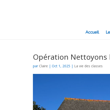
Accueil
Le
Opération Nettoyons 
par
Claire
|
Oct 1, 2025
|
La vie des classes