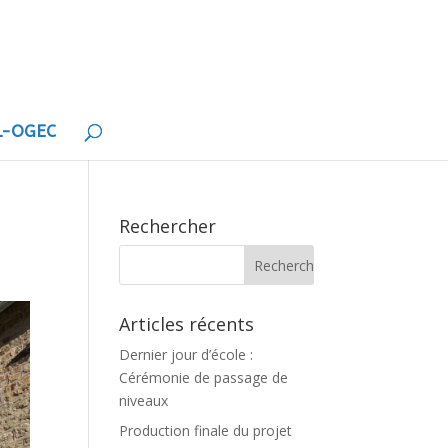
EL-OGEC
Rechercher
Articles récents
Dernier jour d’école :
Cérémonie de passage de
niveaux
Production finale du projet