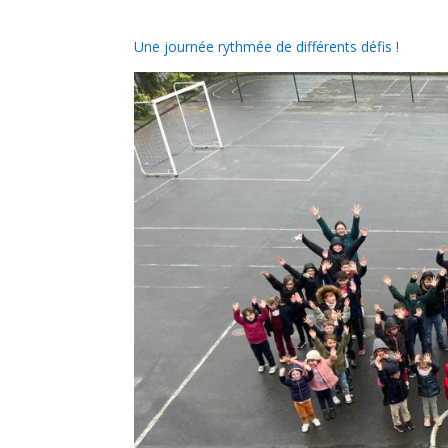
Une journée rythmée de différents défis !