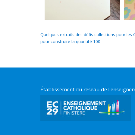
Quelques extraits des défis collections pour les 
pour construire la quantité 100
Établissement du réseau de l’enseignem