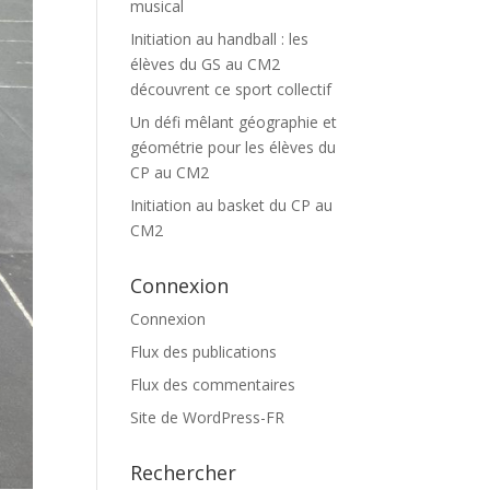
musical
Initiation au handball : les
élèves du GS au CM2
découvrent ce sport collectif
Un défi mêlant géographie et
géométrie pour les élèves du
CP au CM2
Initiation au basket du CP au
CM2
Connexion
Connexion
Flux des publications
Flux des commentaires
Site de WordPress-FR
Rechercher