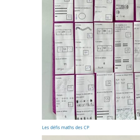
Les défis maths des CP