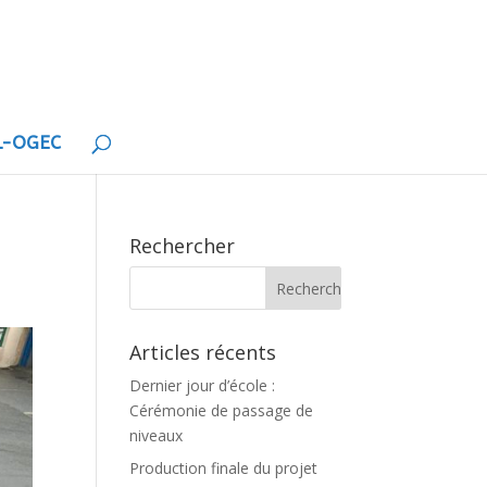
EL-OGEC
Rechercher
Articles récents
Dernier jour d’école :
Cérémonie de passage de
niveaux
Production finale du projet