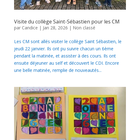
Visite du collège Saint-Sébastien pour les CM
par
Candice
|
Jan 28, 2026
|
Non classé
Les CM sont allés visiter le collège Saint Sébastien, le
jeudi 22 janvier. Ils ont pu suivre chacun un 6ème
pendant la matinée, et assister à des cours. Ils ont
ensuite déjeuner au self et découvert le CDI. Encore
une belle matinée, remplie de nouveautés...