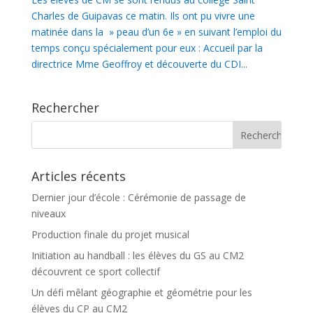
Charles de Guipavas ce matin. Ils ont pu vivre une
matinée dans la » peau d’un 6e » en suivant l’emploi du
temps conçu spécialement pour eux : Accueil par la
directrice Mme Geoffroy et découverte du CDI...
Rechercher
Articles récents
Dernier jour d’école : Cérémonie de passage de
niveaux
Production finale du projet musical
Initiation au handball : les élèves du GS au CM2
découvrent ce sport collectif
Un défi mêlant géographie et géométrie pour les
élèves du CP au CM2