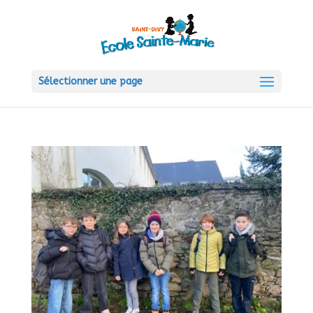
Sélectionner une page