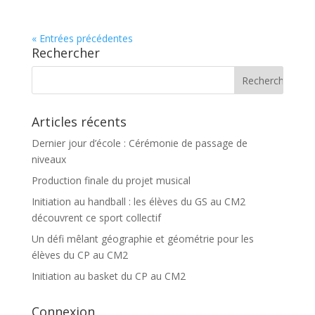
« Entrées précédentes
Rechercher
Articles récents
Dernier jour d’école : Cérémonie de passage de
niveaux
Production finale du projet musical
Initiation au handball : les élèves du GS au CM2
découvrent ce sport collectif
Un défi mêlant géographie et géométrie pour les
élèves du CP au CM2
Initiation au basket du CP au CM2
Connexion