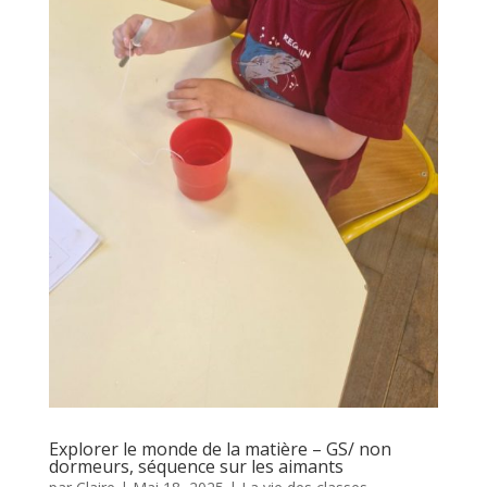
Explorer le monde de la matière – GS/ non
dormeurs, séquence sur les aimants