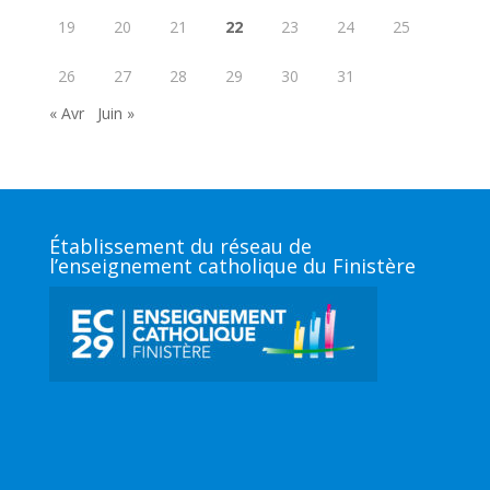
19
20
21
22
23
24
25
26
27
28
29
30
31
« Avr
Juin »
Établissement du réseau de
l’enseignement catholique du Finistère