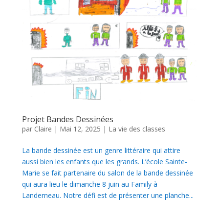
Projet Bandes Dessinées
par
Claire
|
Mai 12, 2025
|
La vie des classes
La bande dessinée est un genre littéraire qui attire
aussi bien les enfants que les grands. L’école Sainte-
Marie se fait partenaire du salon de la bande dessinée
qui aura lieu le dimanche 8 juin au Family à
Landerneau. Notre défi est de présenter une planche...