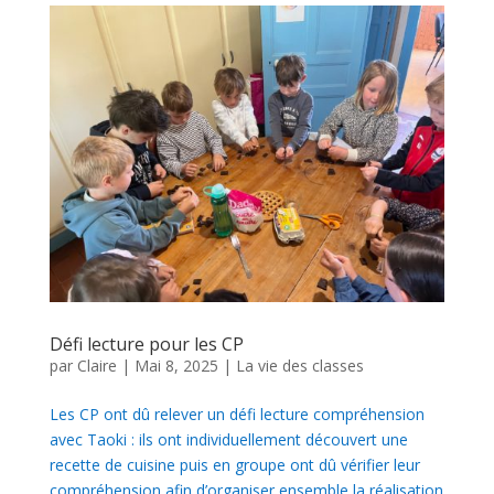
Défi lecture pour les CP
par
Claire
|
Mai 8, 2025
|
La vie des classes
Les CP ont dû relever un défi lecture compréhension
avec Taoki : ils ont individuellement découvert une
recette de cuisine puis en groupe ont dû vérifier leur
compréhension afin d’organiser ensemble la réalisation