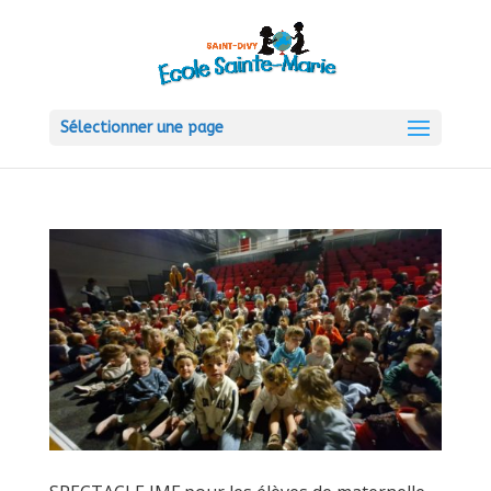
Sélectionner une page